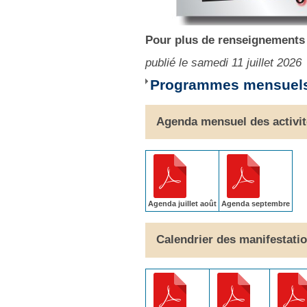
Pour plus de renseignements
publié le samedi 11 juillet 2026
Programmes mensuels
Agenda mensuel des activi
Agenda juillet août
Agenda septembre
Calendrier des manifestati