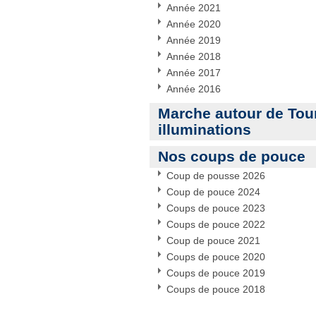
Année 2021
Année 2020
Année 2019
Année 2018
Année 2017
Année 2016
Marche autour de Tou
illuminations
Nos coups de pouce
Coup de pousse 2026
Coup de pouce 2024
Coups de pouce 2023
Coups de pouce 2022
Coup de pouce 2021
Coups de pouce 2020
Coups de pouce 2019
Coups de pouce 2018