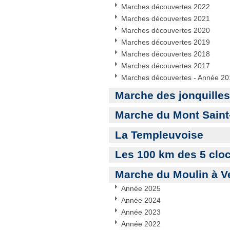
Marches découvertes 2022
Marches découvertes 2021
Marches découvertes 2020
Marches découvertes 2019
Marches découvertes 2018
Marches découvertes 2017
Marches découvertes - Année 2
Marche des jonquille
Marche du Mont Saint
La Templeuvoise
Les 100 km des 5 clo
Marche du Moulin à V
Année 2025
Année 2024
Année 2023
Année 2022