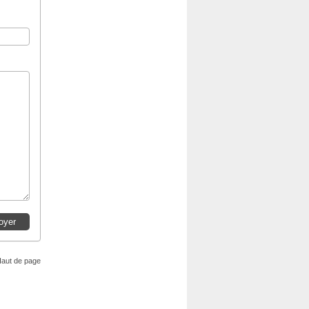
aut de page