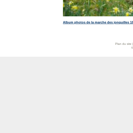
Album photos de la marche des jonquilles 1
Plan du site
©