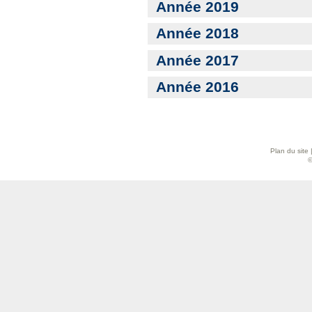
Année 2019
Année 2018
Année 2017
Année 2016
Plan du site
©