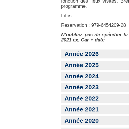
fonction des lieux visités. Br
programme.
Infos :
Réservation : 979-6454209-28
N’oubliez pas de spécifier la
2021 ex. Car + date
Année 2026
Année 2025
Année 2024
Année 2023
Année 2022
Année 2021
Année 2020