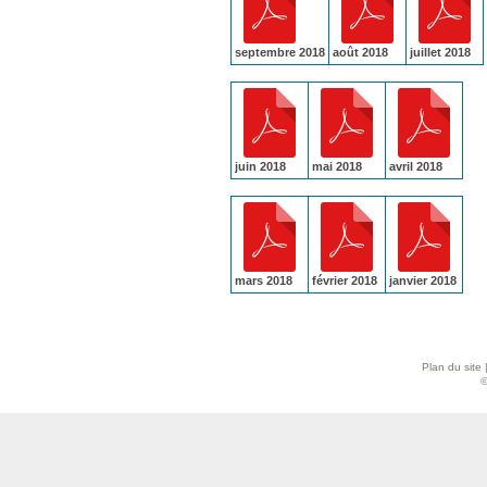
septembre 2018
août 2018
juillet 2018
juin 2018
mai 2018
avril 2018
mars 2018
février 2018
janvier 2018
Plan du site
©